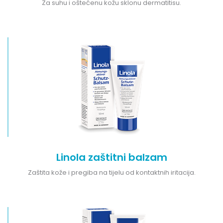
Za suhu i oštećenu kožu sklonu dermatitisu.
Linola zaštitni balzam
Zaštita kože i pregiba na tijelu od kontaktnih iritacija.