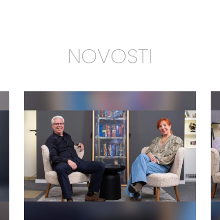
NOVOSTI