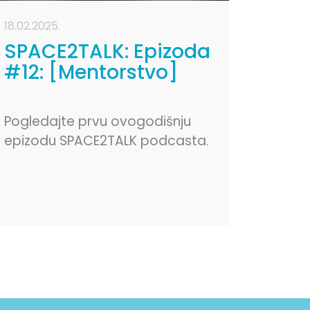
18.02.2025.
SPACE2TALK: Epizoda
#12: [Mentorstvo]
Pogledajte prvu ovogodišnju
epizodu SPACE2TALK podcasta.