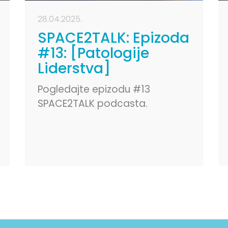
28.04.2025.
SPACE2TALK: Epizoda
#13: [Patologije
Liderstva]
Pogledajte epizodu #13
SPACE2TALK podcasta.