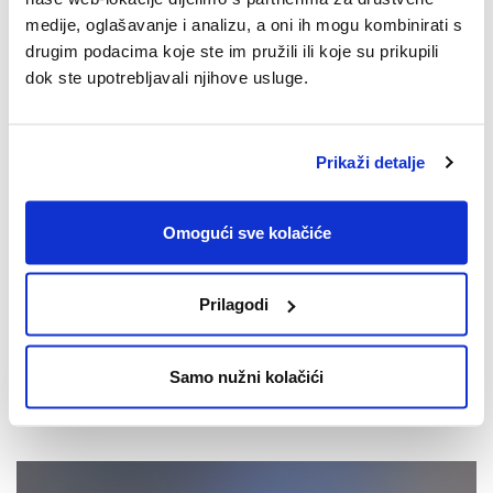
medije, oglašavanje i analizu, a oni ih mogu kombinirati s
drugim podacima koje ste im pružili ili koje su prikupili
dok ste upotrebljavali njihove usluge.
Prikaži detalje
Omogući sve kolačiće
Prilagodi
Samo nužni kolačići
NOVOSTI