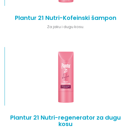
Plantur 21 Nutri-Kofeinski šampon
Za jaku i dugu kosu.
Plantur 21 Nutri-regenerator za dugu
kosu