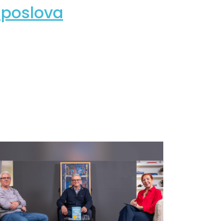
h poslova