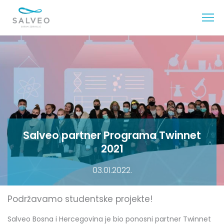
Salveo partner Programa Twinnet
2021
03.01.2022.
Podržavamo studentske projekte!
Salveo Bosna i Hercegovina je bio ponosni partner Twinnet