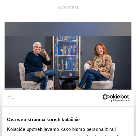
NOVOSTI
Ova web-stranica koristi kolačiće
15.10.2025.
Kolačiće upotrebljavamo kako bismo personalizirali