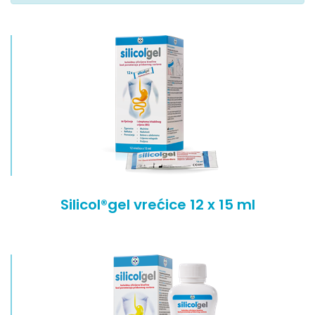
Silicol®gel vrećice 12 x 15 ml