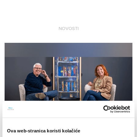
NOVOSTI
Ova web-stranica koristi kolačiće