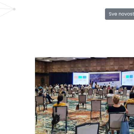
Sve novost